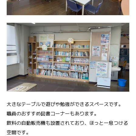
大きなテーブルで遊びや勉強ができるスペースです。
職員のおすすめ図書コーナーもあります。
飲料の自動販売機も設置されており、ほっと一息つける
空間です。