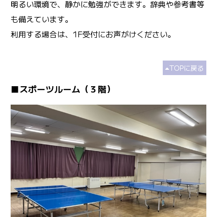
明るい環境で、静かに勉強ができます。辞典や参考書等
も備えています。
利用する場合は、1F受付にお声がけください。
TOPに戻る
■スポーツルーム（３階）