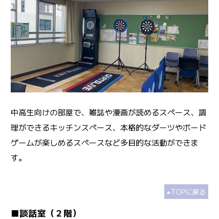
中高生向けの部屋で、雑誌や漫画が読めるスペース、調
理ができるキッチンスペース、本格的なダーツやボード
ゲームが楽しめるスペースなど多目的な活動ができま
す。
TOPに戻る
■談話室（２階）