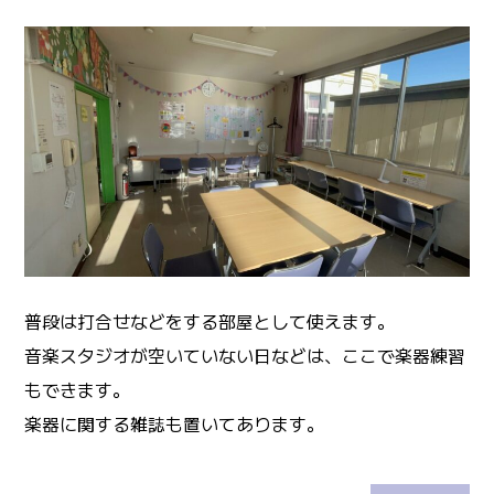
普段は打合せなどをする部屋として使えます。
音楽スタジオが空いていない日などは、ここで楽器練習
もできます。
楽器に関する雑誌も置いてあります。