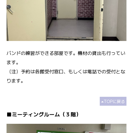
バンドの練習ができる部屋です。機材の貸出も行ってい
ます。
（注）予約は各館受付窓口、もしくは電話での受付とな
ります。
TOPに戻る
■ミーティングルーム（３階）