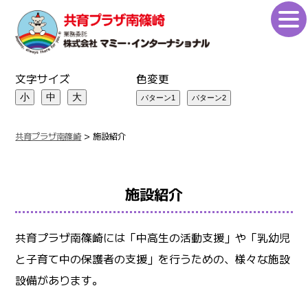
文字サイズ
色変更
小
中
大
共育プラザ南篠崎
>
施設紹介
施設紹介
共育プラザ南篠崎には「中高生の活動支援」や「乳幼児
と子育て中の保護者の支援」を行うための、様々な施設
設備があります。