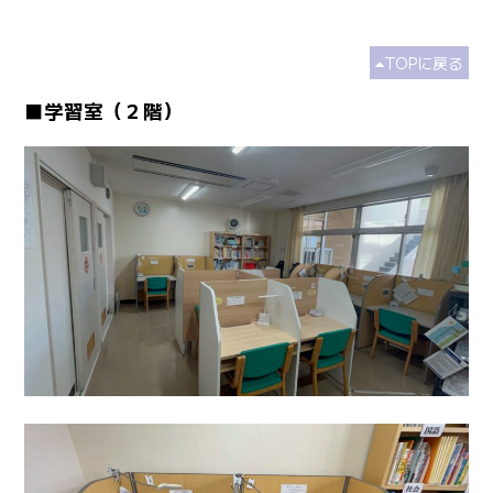
TOPに戻る
■学習室（２階）