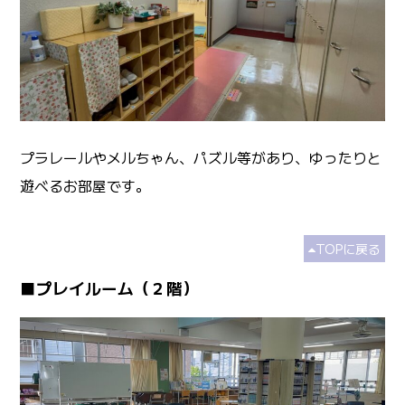
プラレールやメルちゃん、パズル等があり、ゆったりと
遊べるお部屋です。
TOPに戻る
■プレイルーム（２階）