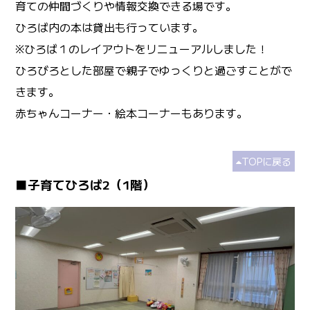
育ての仲間づくりや情報交換できる場です。
ひろば内の本は貸出も行っています。
※ひろば１のレイアウトをリニューアルしました！
ひろびろとした部屋で親子でゆっくりと過ごすことがで
きます。
赤ちゃんコーナー・絵本コーナーもあります。
TOPに戻る
■子育てひろば2（1階）