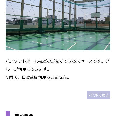
バスケットボールなどの球技ができるスペースです。グ
ループ利用もできます。
※雨天、日没後は利用できません。
TOPに戻る
施設概要