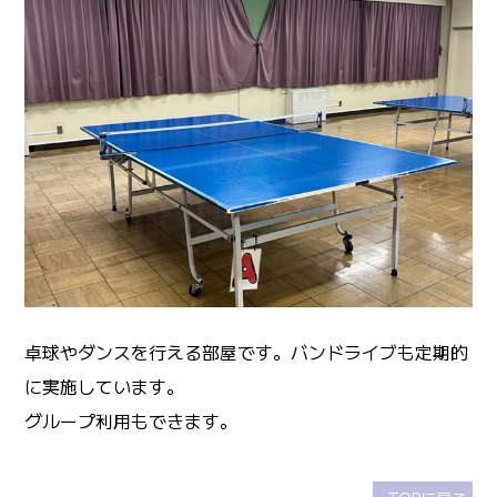
卓球やダンスを行える部屋です。バンドライブも定期的
に実施しています。
グループ利用もできます。