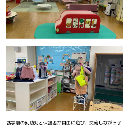
就学前の乳幼児と保護者が自由に遊び、交流しながら子