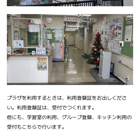
プラザを利用するときは、利用登録証をお出しくださ
い。利用登録証は、受付でつくれます。
他にも、学習室の利用、グループ登録、キッチン利用の
受付もこちらで行います。