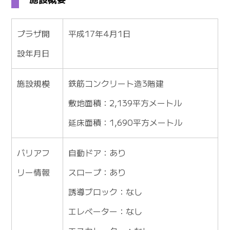
プラザ開
平成17年4月1日
設年月日
施設規模
鉄筋コンクリート造3階建
敷地面積：2,139平方メートル
延床面積：1,690平方メートル
バリアフ
自動ドア：あり
リー情報
スロープ：あり
誘導ブロック：なし
エレベーター：なし