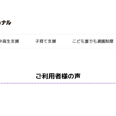
中高生支援
子育て支援
こども誰でも通園制度
ご利用者様の声