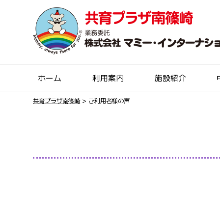
ホーム
利用案内
施設紹介
共育プラザ南篠崎
>
ご利用者様の声